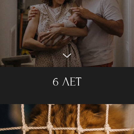
6 ЛЕТ